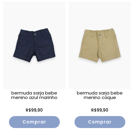
bermuda sarja bebe
bermuda sarja bebe
menino azul marinho
menino caque
R$99,90
R$99,90
Comprar
Comprar