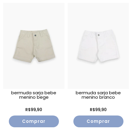
bermuda sarja bebe
bermuda sarja bebe
menino bege
menino branco
R$99,90
R$99,90
Comprar
Comprar