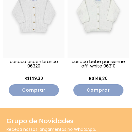
casaco aspen branco
casaco bebe parisienne
06320
off-white 06310
R$149,30
R$149,30
Comprar
Comprar
Grupo de Novidades
Receba nossos lançamentos no WhatsApp.