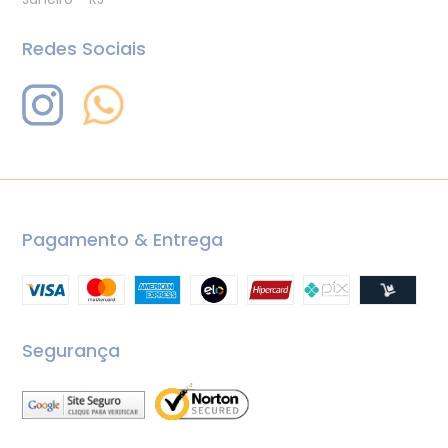
Redes Sociais
Pagamento & Entrega
Segurança