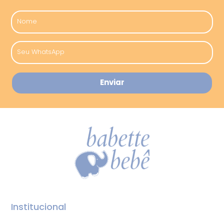
Institucional