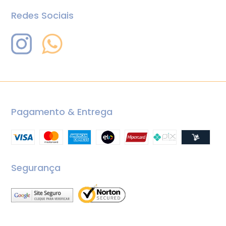
Redes Sociais
Pagamento & Entrega
Segurança