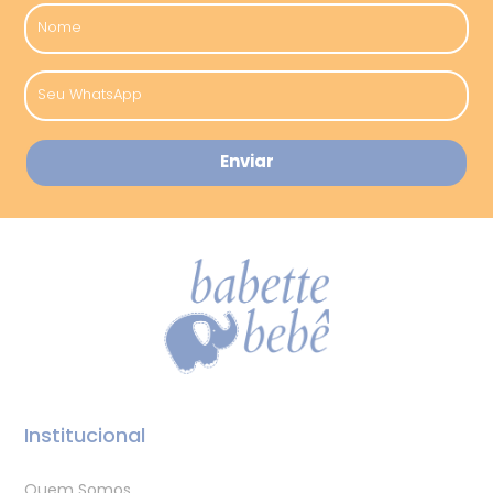
Institucional
Quem Somos