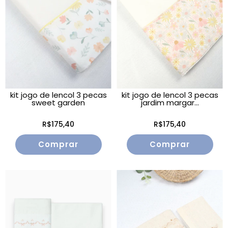
kit jogo de lencol 3 pecas
kit jogo de lencol 3 pecas
sweet garden
jardim margar...
R$175,40
R$175,40