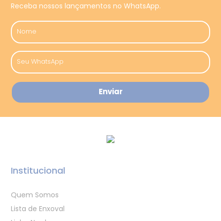
Receba nossos lançamentos no WhatsApp.
Institucional
Quem Somos
Lista de Enxoval