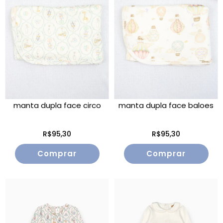
manta dupla face circo
manta dupla face baloes
R$95,30
R$95,30