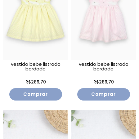
vestido bebe listrado
vestido bebe listrado
bordado
bordado
R$289,70
R$289,70
Comprar
Comprar