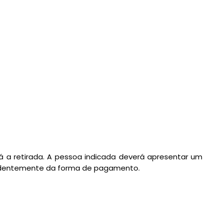
 a retirada. A pessoa indicada deverá apresentar um
ndentemente da forma de pagamento.