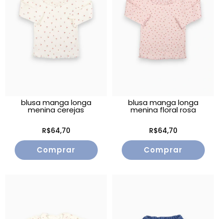
blusa manga longa
blusa manga longa
menina cerejas
menina floral rosa
R$64,70
R$64,70
Comprar
Comprar