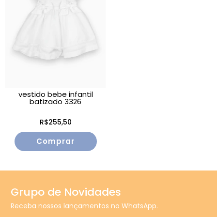
vestido bebe infantil
batizado 3326
R$255,50
Comprar
Grupo de Novidades
Receba nossos lançamentos no WhatsApp.