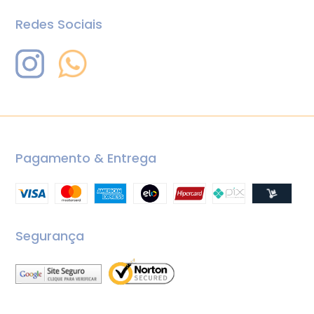
Redes Sociais
Pagamento & Entrega
Segurança