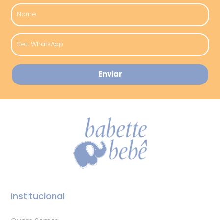
Institucional