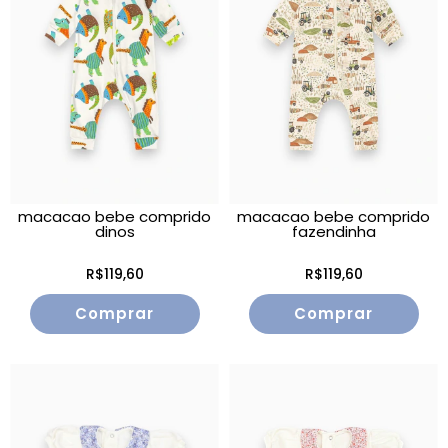
macacao bebe comprido
macacao bebe comprido
dinos
fazendinha
R$119,60
R$119,60
Comprar
Comprar