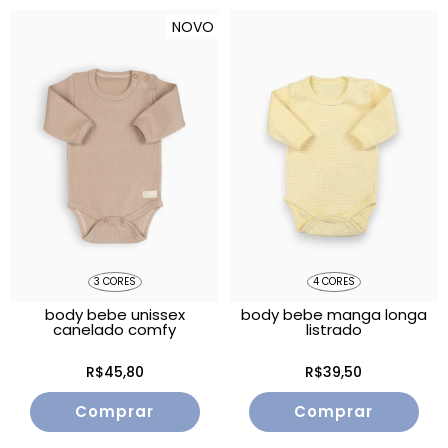
NOVO
3 CORES
4 CORES
body bebe unissex
body bebe manga longa
canelado comfy
listrado
R$45,80
R$39,50
Comprar
Comprar