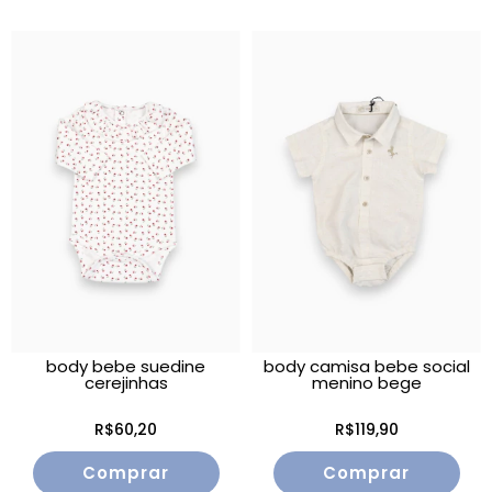
body bebe suedine
body camisa bebe social
cerejinhas
menino bege
R$60,20
R$119,90
Comprar
Comprar