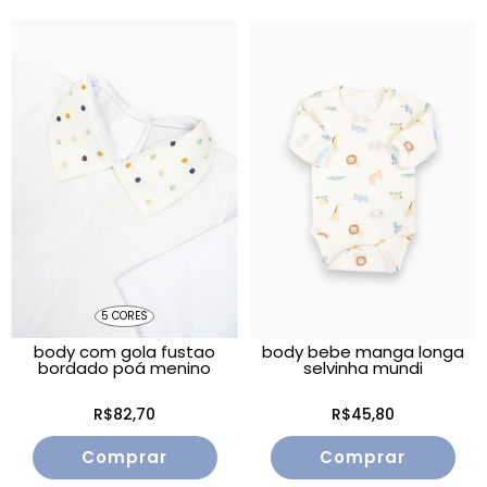
5 CORES
body com gola fustao
body bebe manga longa
bordado poá menino
selvinha mundi
R$82,70
R$45,80
Comprar
Comprar