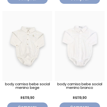
body camisa bebe social
body camisa bebe social
menino bege
menino branco
R$119,90
R$119,90