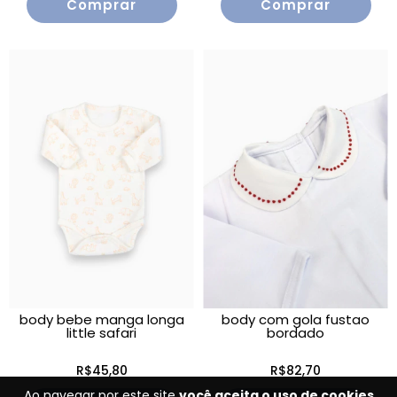
Comprar
Comprar
body bebe manga longa
body com gola fustao
little safari
bordado
R$45,80
R$82,70
Ao navegar por este site
você aceita o uso de cookies