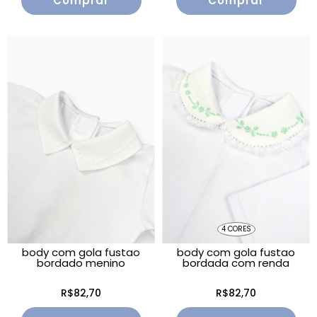
Comprar
Comprar
4 CORES
body com gola fustao
body com gola fustao
bordado menino
bordada com renda
R$82,70
R$82,70