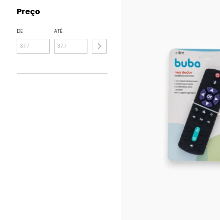
Preço
DE
ATÉ