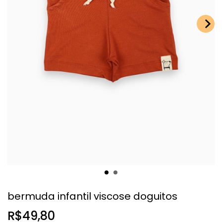
bermuda infantil viscose doguitos
R$49,80