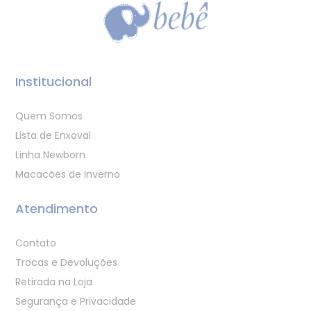
Institucional
Quem Somos
Lista de Enxoval
Linha Newborn
Macacões de Inverno
Atendimento
Contato
Trocas e Devoluções
Retirada na Loja
Segurança e Privacidade