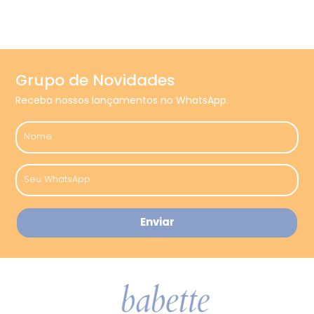
Grupo de Novidades
Receba nossos lançamentos no WhatsApp.