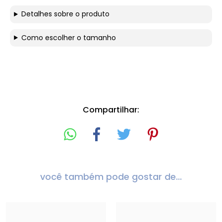
Detalhes sobre o produto
Como escolher o tamanho
Compartilhar:
você também pode gostar de...