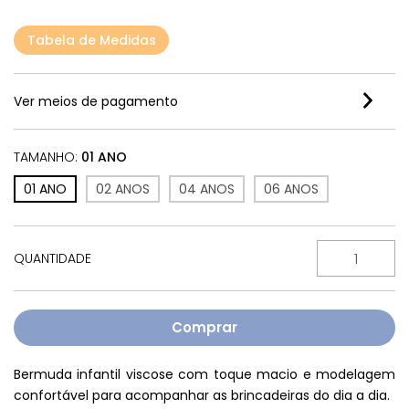
Tabela de Medidas
Ver meios de pagamento
TAMANHO:
01 ANO
01 ANO
02 ANOS
04 ANOS
06 ANOS
QUANTIDADE
Bermuda infantil viscose com toque macio e modelagem
confortável para acompanhar as brincadeiras do dia a dia.