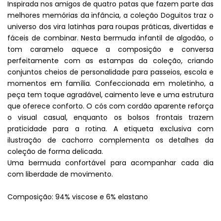
Inspirada nos amigos de quatro patas que fazem parte das
melhores memórias da infância, a coleção Doguitos traz o
universo dos vira latinhas para roupas práticas, divertidas e
fáceis de combinar. Nesta bermuda infantil de algodão, o
tom caramelo aquece a composição e conversa
perfeitamente com as estampas da coleção, criando
conjuntos cheios de personalidade para passeios, escola e
momentos em família. Confeccionada em moletinho, a
peça tem toque agradável, caimento leve e uma estrutura
que oferece conforto. O cós com cordão aparente reforça
o visual casual, enquanto os bolsos frontais trazem
praticidade para a rotina. A etiqueta exclusiva com
ilustração de cachorro complementa os detalhes da
coleção de forma delicada.
Uma bermuda confortável para acompanhar cada dia
com liberdade de movimento.
Composição: 94% viscose e 6% elastano