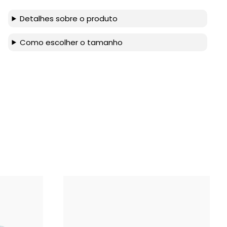
Detalhes sobre o produto
Como escolher o tamanho