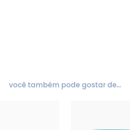
você também pode gostar de...