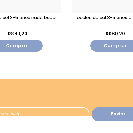
e sol 3-5 anos nude buba
oculos de sol 3-5 anos p
R$60,20
R$60,20