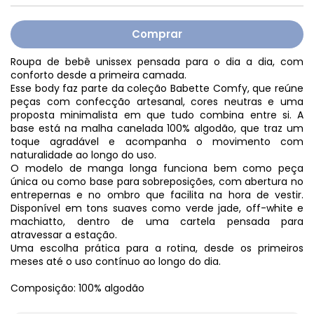
Roupa de bebê unissex pensada para o dia a dia, com
conforto desde a primeira camada.
Esse body faz parte da coleção Babette Comfy, que reúne
peças com confecção artesanal, cores neutras e uma
proposta minimalista em que tudo combina entre si. A
base está na malha canelada 100% algodão, que traz um
toque agradável e acompanha o movimento com
naturalidade ao longo do uso.
O modelo de manga longa funciona bem como peça
única ou como base para sobreposições, com abertura no
entrepernas e no ombro que facilita na hora de vestir.
Disponível em tons suaves como verde jade, off-white e
machiatto, dentro de uma cartela pensada para
atravessar a estação.
Uma escolha prática para a rotina, desde os primeiros
meses até o uso contínuo ao longo do dia.
Composição: 100% algodão