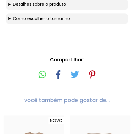
Detalhes sobre o produto
Como escolher o tamanho
Compartilhar:
você também pode gostar de...
NOVO