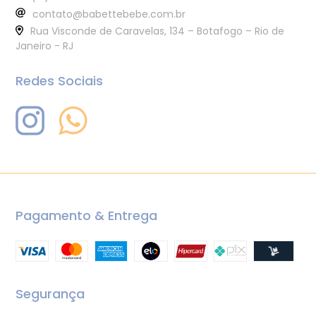
contato@babettebebe.com.br
Rua Visconde de Caravelas, 134 – Botafogo – Rio de
Janeiro - RJ
Redes Sociais
Pagamento & Entrega
Segurança