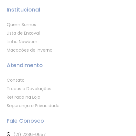
Institucional
Quem Somos
Lista de Enxoval
Linha Newborn
Macacões de Inverno
Atendimento
Contato
Trocas e Devoluções
Retirada na Loja
Segurança e Privacidade
Fale Conosco
(21) 2286-0657