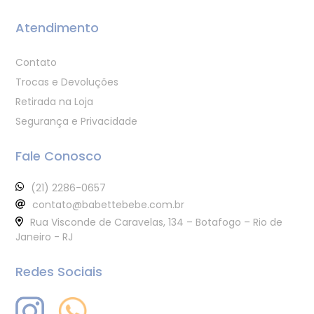
Atendimento
Contato
Trocas e Devoluções
Retirada na Loja
Segurança e Privacidade
Fale Conosco
(21) 2286-0657
contato@babettebebe.com.br
Rua Visconde de Caravelas, 134 – Botafogo – Rio de
Janeiro - RJ
Redes Sociais