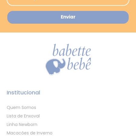
Institucional
Quem Somos
Lista de Enxoval
Linha Newborn
Macacões de Inverno