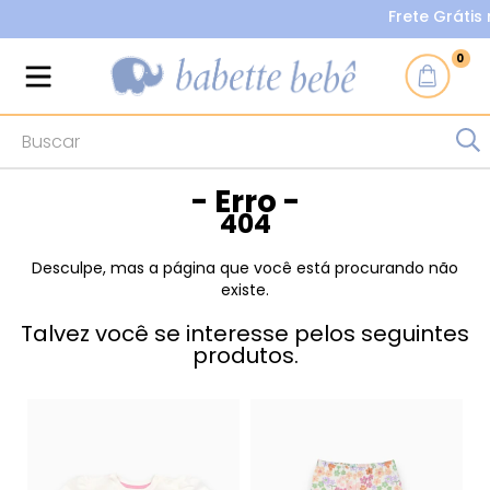
Frete Grátis nas
0
- Erro -
404
Desculpe, mas a página que você está procurando não
existe.
Talvez você se interesse pelos seguintes
produtos.