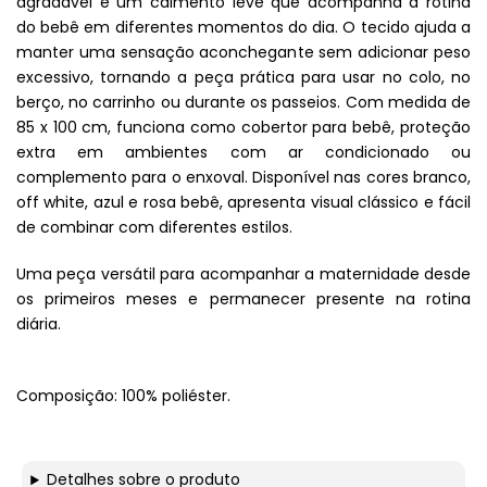
agradável e um caimento leve que acompanha a rotina
do bebê em diferentes momentos do dia. O tecido ajuda a
manter uma sensação aconchegante sem adicionar peso
excessivo, tornando a peça prática para usar no colo, no
berço, no carrinho ou durante os passeios. Com medida de
85 x 100 cm, funciona como cobertor para bebê, proteção
extra em ambientes com ar condicionado ou
complemento para o enxoval. Disponível nas cores branco,
off white, azul e rosa bebê, apresenta visual clássico e fácil
de combinar com diferentes estilos.
Uma peça versátil para acompanhar a maternidade desde
os primeiros meses e permanecer presente na rotina
diária.
Composição: 100% poliéster.
Detalhes sobre o produto