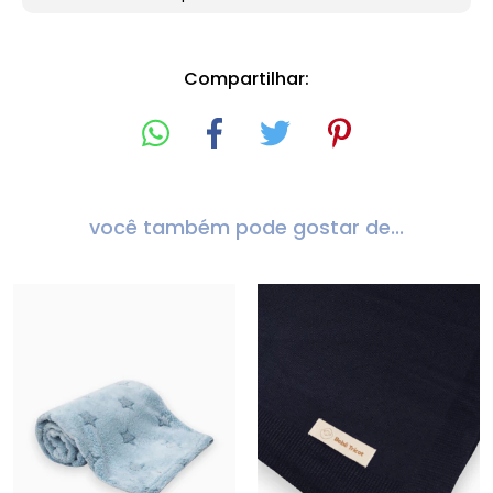
Compartilhar:
você também pode gostar de...