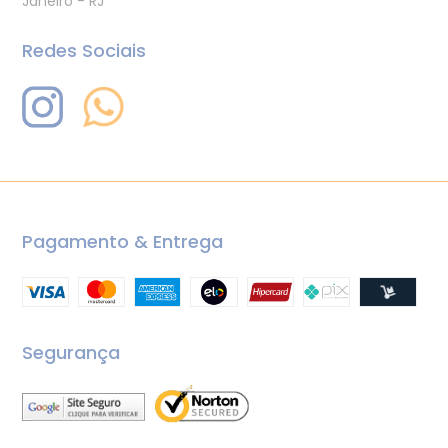
Janeiro - RJ
Redes Sociais
Pagamento & Entrega
Segurança