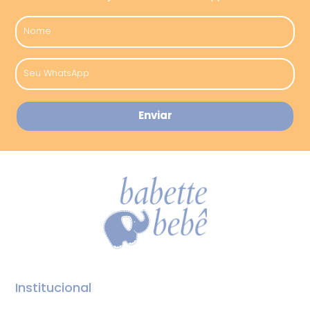
Institucional