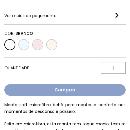
Ver meios de pagamento
COR:
BRANCO
QUANTIDADE
Manta soft microfibra bebê para manter o conforto nos
momentos de descanso e passeio.
Feita em microfibra, esta manta tem toque macio, textura