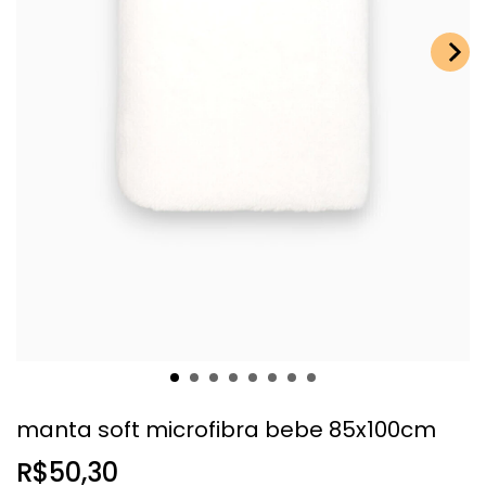
manta soft microfibra bebe 85x100cm
R$50,30