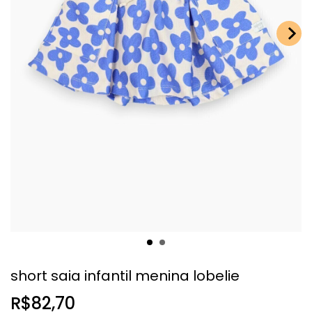
short saia infantil menina lobelie
R$82,70