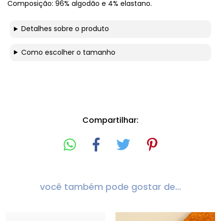
Composição: 96% algodão e 4% elastano.
Detalhes sobre o produto
Como escolher o tamanho
Compartilhar:
você também pode gostar de...