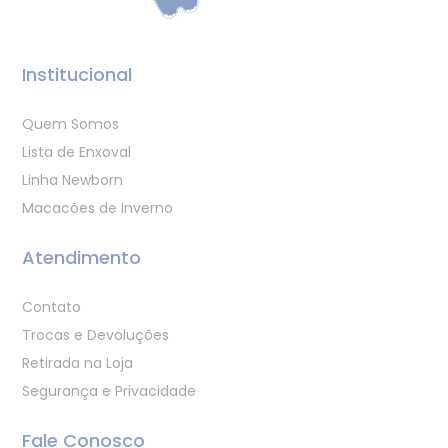
Institucional
Quem Somos
Lista de Enxoval
Linha Newborn
Macacões de Inverno
Atendimento
Contato
Trocas e Devoluções
Retirada na Loja
Segurança e Privacidade
Fale Conosco