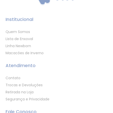
Institucional
Quem Somos
Lista de Enxoval
Linha Newborn
Macacões de Inverno
Atendimento
Contato
Trocas e Devoluções
Retirada na Loja
Segurança e Privacidade
Fale Conosco