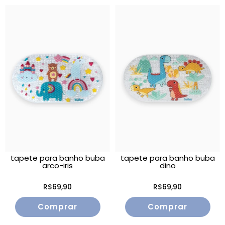
tapete para banho buba
tapete para banho buba
arco-iris
dino
R$69,90
R$69,90