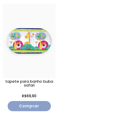
tapete para banho buba
safari
R$69,90