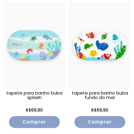
tapete para banho buba
tapete para banho buba
splash
fundo do mar
R$69,90
R$69,90