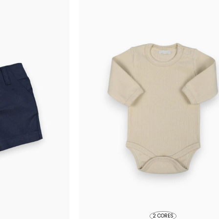
2 CORES