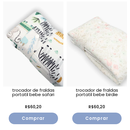
trocador de fraldas
trocador de fraldas
portatil bebe safari
portatil bebe birdie
R$60,20
R$60,20