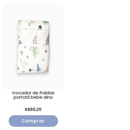
trocador de fraldas
portatil bebe dino
R$60,20