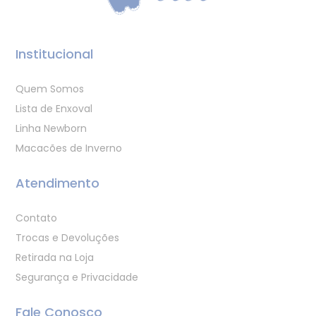
Institucional
Quem Somos
Lista de Enxoval
Linha Newborn
Macacões de Inverno
Atendimento
Contato
Trocas e Devoluções
Retirada na Loja
Segurança e Privacidade
Fale Conosco